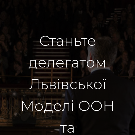
Станьте
делегатом
Львівської
Моделі ООН
та