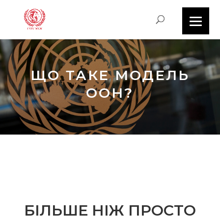
ЩО ТАКЕ МОДЕЛЬ
ООН?
БІЛЬШЕ НІЖ ПРОСТО