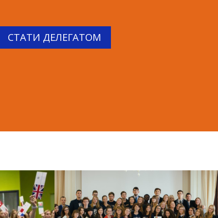
СТАТИ ДЕЛЕГАТОМ