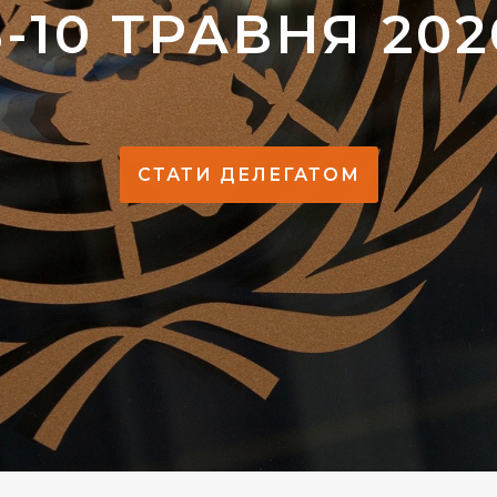
8-10 ТРАВНЯ 202
СТАТИ ДЕЛЕГАТОМ