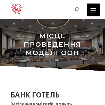
МІСЦЕ
ПРОВЕДЕННЯ
МОДЕЛІ ООН
БАНК ГОТЕЛЬ
Засідання комітетів, а також