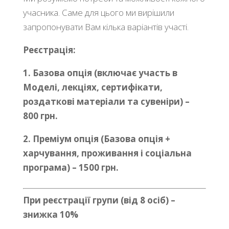
учасника. Саме для цього ми вирішили
запропонувати Вам кілька варіантів участі.
Реєстрація:
1. Базова опція (включає участь в
Моделі, лекціях, сертифікати,
роздаткові матеріали та сувеніри) –
800 грн.
2. Преміум опція (Базова опція +
харчування, проживання і соціальна
програма) – 1500 грн.
При реєстрації групи (від 8 осіб) –
знижка 10%